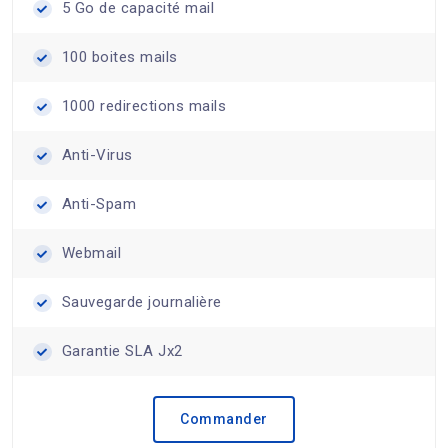
5 Go de capacité mail
100 boites mails
1000 redirections mails
Anti-Virus
Anti-Spam
Webmail
Sauvegarde journalière
Garantie SLA Jx2
Commander