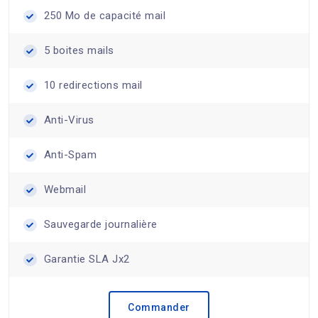
250 Mo de capacité mail
5 boites mails
10 redirections mail
Anti-Virus
Anti-Spam
Webmail
Sauvegarde journalière
Garantie SLA Jx2
Commander