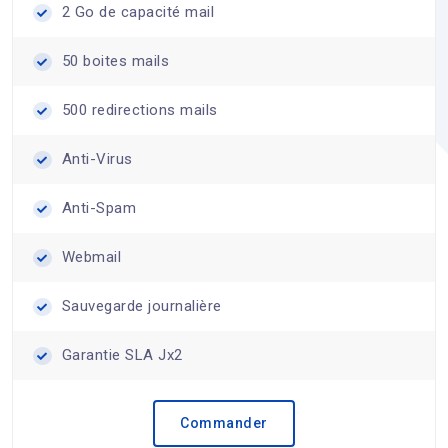
2 Go de capacité mail
50 boites mails
500 redirections mails
Anti-Virus
Anti-Spam
Webmail
Sauvegarde journalière
Garantie SLA Jx2
Commander