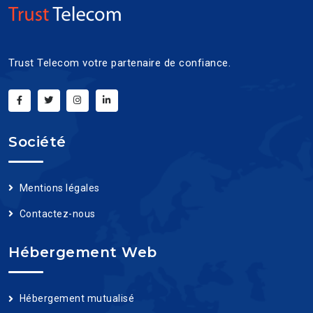
Trust Telecom votre partenaire de confiance.
Société
Mentions légales
Contactez-nous
Hébergement Web
Hébergement mutualisé