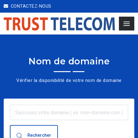
CONTACTEZ-NOUS
Nom de domaine
Vérifier la disponibilité de votre nom de domaine
Rechercher