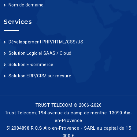
Nom de domaine
Services
Développement PHP/HTML/CSS/JS
Solution Logiciel SAAS / Cloud
Solution E-commerce
Solution ERP/CRM sur mesure
TRUST TELECOM © 2006-2026
Trust Telecom, 194 avenue du camp de menthe, 13090 Aix-
en-Provence
512084898 R.C.S Aix-en-Provence - SARL au capital de 15
000 €