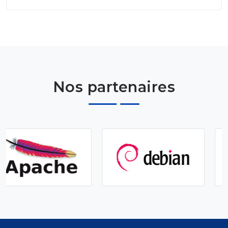
Nos partenaires