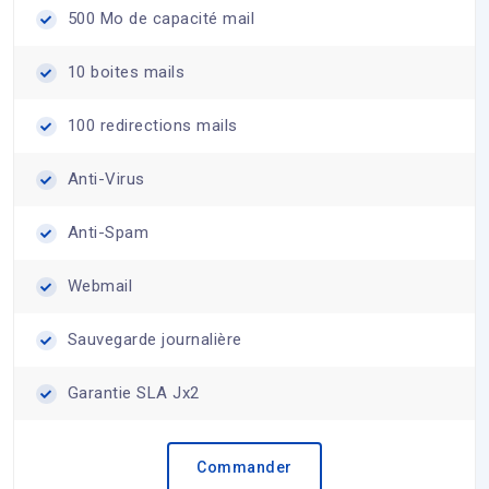
500 Mo de capacité mail
10 boites mails
100 redirections mails
Anti-Virus
Anti-Spam
Webmail
Sauvegarde journalière
Garantie SLA Jx2
Commander